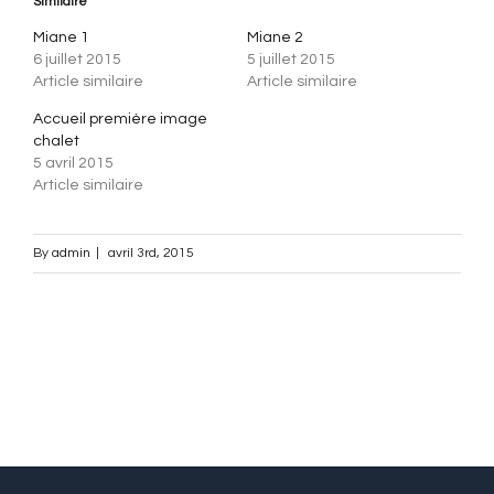
Similaire
Miane 1
Miane 2
6 juillet 2015
5 juillet 2015
Article similaire
Article similaire
Accueil première image
chalet
5 avril 2015
Article similaire
By
admin
|
avril 3rd, 2015